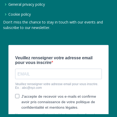
General privacy policy
Cookie policy
Don't miss the chance to stay in touch with our events and
subscribe to our newsletter.