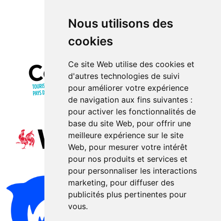
Nous utilisons des
cookies
Ce site Web utilise des cookies et
d'autres technologies de suivi
pour améliorer votre expérience
de navigation aux fins suivantes :
pour activer les fonctionnalités de
base du site Web
,
pour offrir une
meilleure expérience sur le site
Web
,
pour mesurer votre intérêt
pour nos produits et services et
pour personnaliser les interactions
marketing
,
pour diffuser des
publicités plus pertinentes pour
vous
.