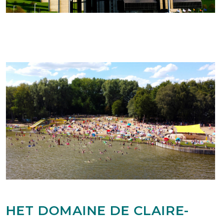
HET DOMAINE DE CLAIRE-