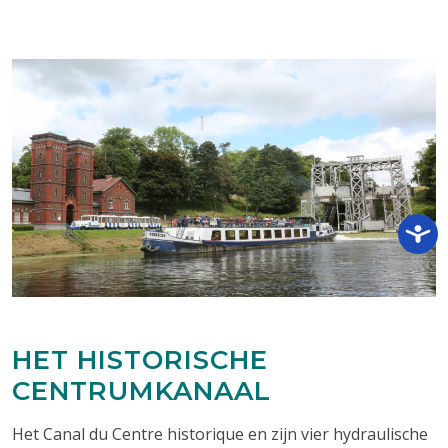
HET HISTORISCHE
CENTRUMKANAAL
Het Canal du Centre historique en zijn vier hydraulische