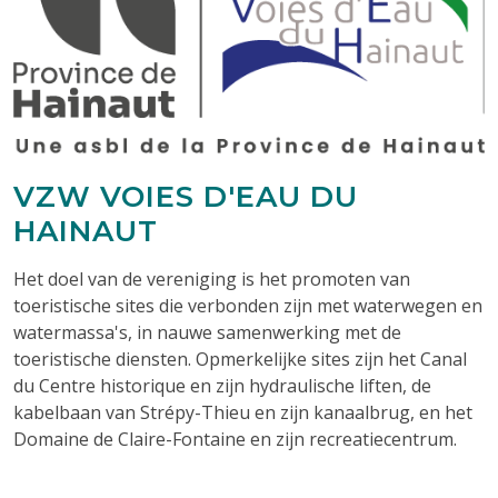
VZW
VOIES D'EAU DU
HAINAUT
Het doel van de vereniging is het promoten van
toeristische sites die verbonden zijn met waterwegen en
watermassa's, in nauwe samenwerking met de
toeristische diensten.
Opmerkelijke sites zijn het Canal
du Centre historique en zijn hydraulische liften, de
kabelbaan van Strépy-Thieu en zijn kanaalbrug, en het
Domaine de Claire-Fontaine en zijn recreatiecentrum.