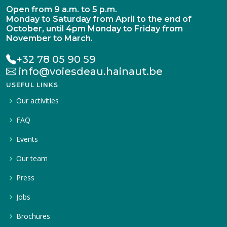
Open from 9 a.m. to 5 p.m.
Monday to Saturday from April to the end of
October, until 4pm Monday to Friday from
November to March.
+32 78 05 90 59
info@voiesdeau.hainaut.be
USEFUL LINKS
Our activities
FAQ
Events
Our team
Press
Jobs
Brochures