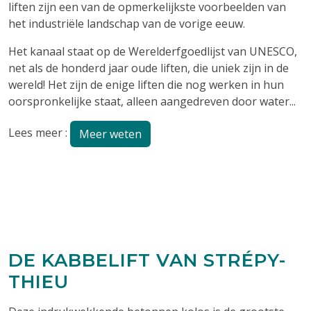
liften zijn een van de opmerkelijkste voorbeelden van
het industriële landschap van de vorige eeuw.
Het kanaal staat op de Werelderfgoedlijst van UNESCO,
net als de honderd jaar oude liften, die uniek zijn in de
wereld!
Het zijn de enige liften die nog werken in hun
oorspronkelijke staat, alleen aangedreven door water...
Lees meer :
Meer weten
DE KABBELIFT VAN STRÉPY-
THIEU