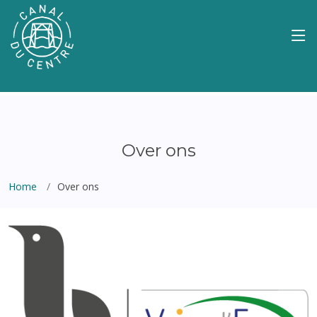
Over ons
Home
Over ons