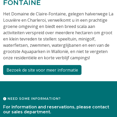
FONTAINE
Het Domaine de Claire-Fontaine, gelegen halverwege La
Louvière en Charleroi, verwelkomt u in een prachtige
groene omgeving en biedt een breed scala aan
activiteiten verspreid over meerdere hectaren om groot
en klein tevreden te stellen: speeltuin, minigolf,
waterfietsen, zwemmen, waterglijbanen en een van de
grootste Aquaparken in Wallonië, en niet te vergeten
onze residentiële en korte verblijf campings!
Bezoek de site voor meer informatie
NEED SOME INFORMATION?
For information and reservations, please contact
our sales department.