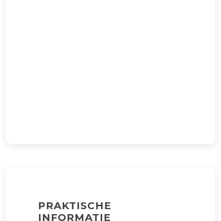
PRAKTISCHE
INFORMATIE