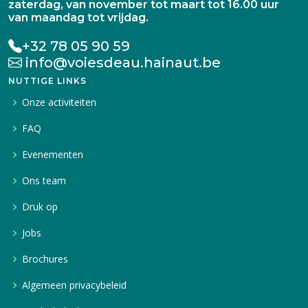
zaterdag, van november tot maart tot 16.00 uur
van maandag tot vrijdag.
+32 78 05 90 59
info@voiesdeau.hainaut.be
NUTTIGE LINKS
Onze activiteiten
FAQ
Evenementen
Ons team
Druk op
Jobs
Brochures
Algemeen privacybeleid