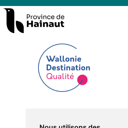
Nous utilisons des