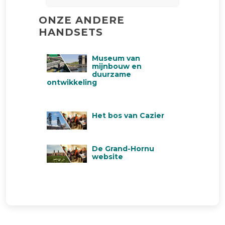
ONZE ANDERE
HANDSETS
Museum van
mijnbouw en
duurzame
ontwikkeling
Het bos van Cazier
De Grand-Hornu
website