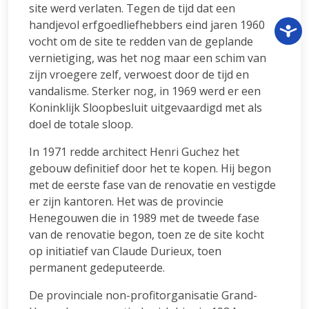
site werd verlaten. Tegen de tijd dat een
handjevol erfgoedliefhebbers eind jaren 1960
vocht om de site te redden van de geplande
vernietiging, was het nog maar een schim van
zijn vroegere zelf, verwoest door de tijd en
vandalisme. Sterker nog, in 1969 werd er een
Koninklijk Sloopbesluit uitgevaardigd met als
doel de totale sloop.
In 1971 redde architect Henri Guchez het
gebouw definitief door het te kopen. Hij begon
met de eerste fase van de renovatie en vestigde
er zijn kantoren. Het was de provincie
Henegouwen die in 1989 met de tweede fase
van de renovatie begon, toen ze de site kocht
op initiatief van Claude Durieux, toen
permanent gedeputeerde.
De provinciale non-profitorganisatie Grand-