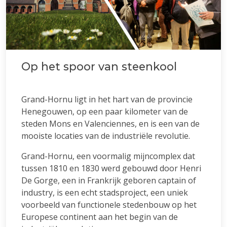
Op het spoor van steenkool
Grand-Hornu ligt in het hart van de provincie
Henegouwen, op een paar kilometer van de
steden Mons en Valenciennes, en is een van de
mooiste locaties van de industriële revolutie.
Grand-Hornu, een voormalig mijncomplex dat
tussen 1810 en 1830 werd gebouwd door Henri
De Gorge, een in Frankrijk geboren captain of
industry, is een echt stadsproject, een uniek
voorbeeld van functionele stedenbouw op het
Europese continent aan het begin van de