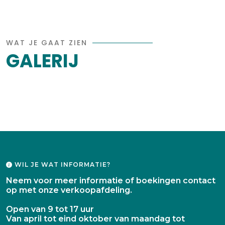
WAT JE GAAT ZIEN
GALERIJ
WIL JE WAT INFORMATIE?
Neem voor meer informatie of boekingen contact
op met onze verkoopafdeling.
Open van 9 tot 17 uur
Van april tot eind oktober van maandag tot