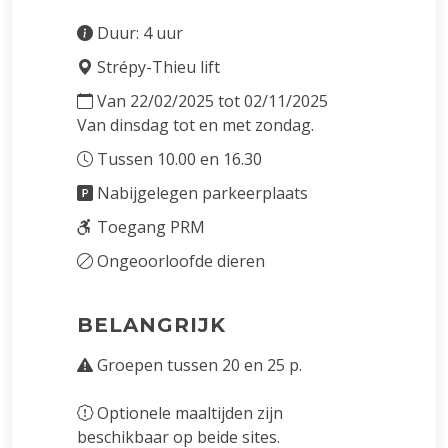
Duur: 4 uur
Strépy-Thieu lift
Van 22/02/2025 tot 02/11/2025
Van dinsdag tot en met zondag.
Tussen 10.00 en 16.30
Nabijgelegen parkeerplaats
Toegang PRM
Ongeoorloofde dieren
BELANGRIJK
Groepen tussen 20 en 25 p.
Optionele maaltijden zijn
beschikbaar op beide sites.