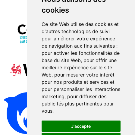
cookies
Ce site Web utilise des cookies et
d'autres technologies de suivi
pour améliorer votre expérience
de navigation aux fins suivantes :
pour activer les fonctionnalités de
base du site Web
,
pour offrir une
meilleure expérience sur le site
Web
,
pour mesurer votre intérêt
pour nos produits et services et
pour personnaliser les interactions
marketing
,
pour diffuser des
publicités plus pertinentes pour
vous
.
J'accepte