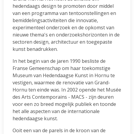
hedendaags design te promoten door middel
van een programma van tentoonstellingen en
bemiddelingsactiviteiten die innovatie,
experimenteel onderzoek en de opkomst van
nieuwe thema's en onderzoekshorizonten in de
sectoren design, architectuur en toegepaste
kunst benadrukken.
In het begin van de jaren 1990 besliste de
Franse Gemeenschap om haar toekomstige
Museum van Hedendaagse Kunst in Hornu te
vestigen, waarmee de renovatie van Grand-
Hornu ten einde was. In 2002 opende het Musée
des Arts Contemporains - MACS - zijn deuren
voor een zo breed mogelijk publiek en toonde
het alle aspecten van de internationale
hedendaagse kunst.
Ooit een van de parels in de kroon van de