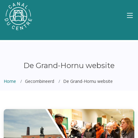
De Grand-Hornu website
Home
Gecombineerd
De Grand-Hornu website