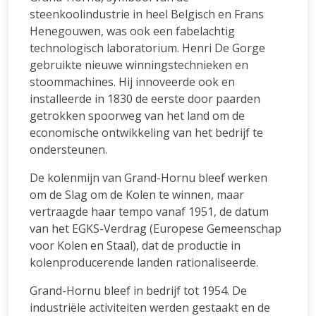
steenkoolindustrie in heel Belgisch en Frans
Henegouwen, was ook een fabelachtig
technologisch laboratorium. Henri De Gorge
gebruikte nieuwe winningstechnieken en
stoommachines. Hij innoveerde ook en
installeerde in 1830 de eerste door paarden
getrokken spoorweg van het land om de
economische ontwikkeling van het bedrijf te
ondersteunen.
De kolenmijn van Grand-Hornu bleef werken
om de Slag om de Kolen te winnen, maar
vertraagde haar tempo vanaf 1951, de datum
van het EGKS-Verdrag (Europese Gemeenschap
voor Kolen en Staal), dat de productie in
kolenproducerende landen rationaliseerde.
Grand-Hornu bleef in bedrijf tot 1954. De
industriële activiteiten werden gestaakt en de