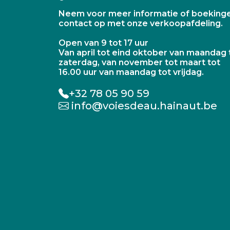
Neem voor meer informatie of boeking
contact op met onze verkoopafdeling.
Open van 9 tot 17 uur
Van april tot eind oktober van maandag 
zaterdag, van november tot maart tot
16.00 uur van maandag tot vrijdag.
+32 78 05 90 59
info@voiesdeau.hainaut.be