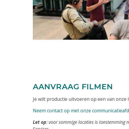
AANVRAAG FILMEN
Je wilt productie uitvoeren op een van onze l
Neem contact op met onze communicatieafd
Let op
: voor sommige locaties is toestemming n