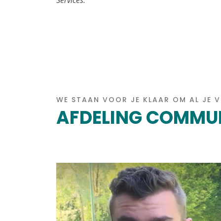
Services.
WE STAAN VOOR JE KLAAR OM AL JE 
AFDELING COMMU