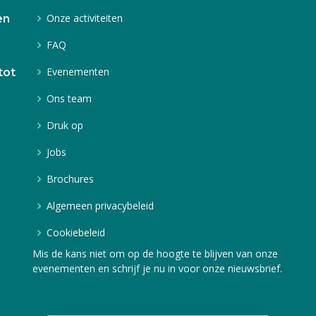
Onze activiteiten
en
FAQ
Evenementen
tot
Ons team
Druk op
Jobs
Brochures
Algemeen privacybeleid
Cookiebeleid
Mis de kans niet om op de hoogte te blijven van onze
evenementen en schrijf je nu in voor onze nieuwsbrief.