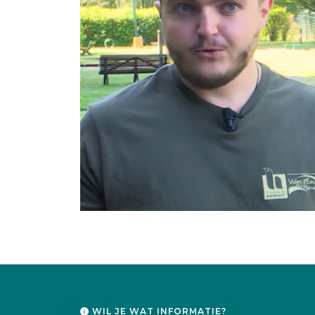
WIL JE WAT INFORMATIE?