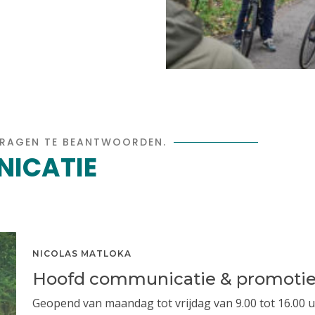
VRAGEN TE BEANTWOORDEN.
NICATIE
NICOLAS MATLOKA
Hoofd communicatie & promoti
Geopend van maandag tot vrijdag van 9.00 tot 16.00 u