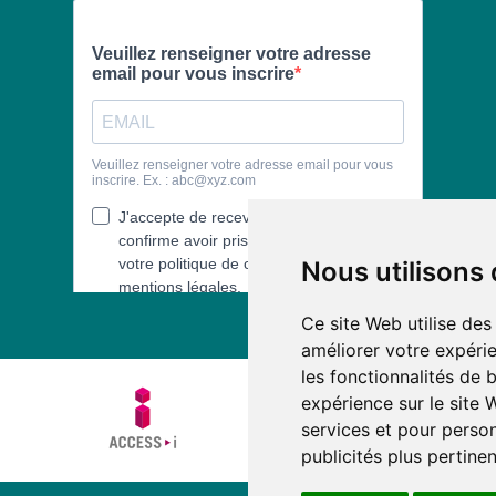
Nous utilisons
Ce site Web utilise des
améliorer votre expérie
les fonctionnalités de 
expérience sur le site
services et pour person
publicités plus pertine