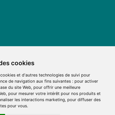
 des cookies
 cookies et d'autres technologies de suivi pour
nce de navigation aux fins suivantes :
pour activer
base du site Web
,
pour offrir une meilleure
 Web
,
pour mesurer votre intérêt pour nos produits et
naliser les interactions marketing
,
pour diffuser des
ntes pour vous
.