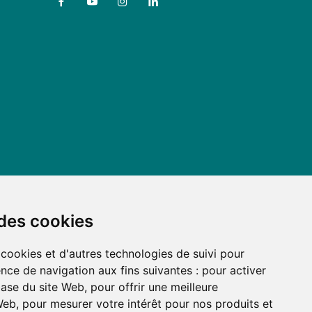
 des cookies
 cookies et d'autres technologies de suivi pour
nce de navigation aux fins suivantes :
pour activer
base du site Web
,
pour offrir une meilleure
 Web
,
pour mesurer votre intérêt pour nos produits et