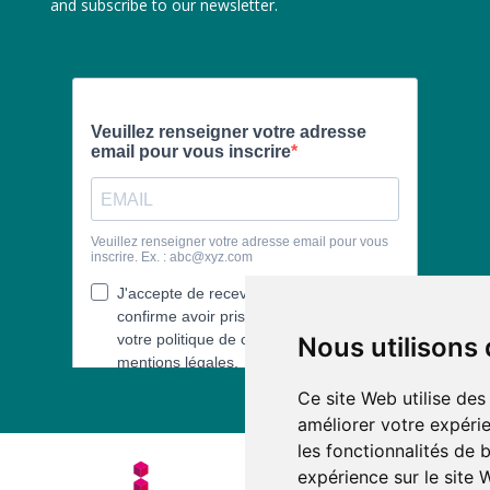
and subscribe to our newsletter.
Nous utilisons
Ce site Web utilise des
améliorer votre expérie
les fonctionnalités de 
expérience sur le site