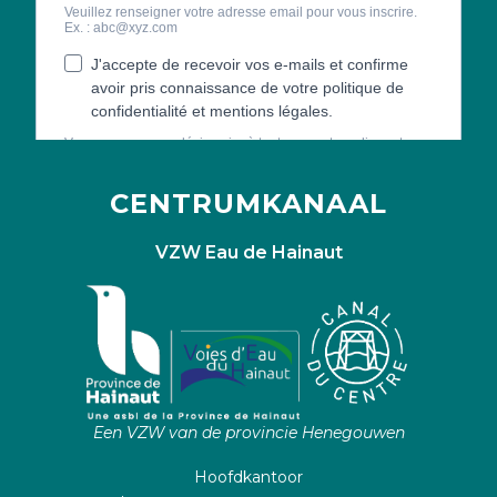
CENTRUMKANAAL
VZW Eau de Hainaut
Een VZW van de provincie Henegouwen
Hoofdkantoor