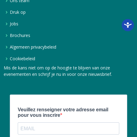
Ons team
Druk op
Jobs
Brochures
Algemeen privacybeleid
Cookiebeleid
Mis de kans niet om op de hoogte te blijven van onze
evenementen en schrijf je nu in voor onze nieuwsbrief.