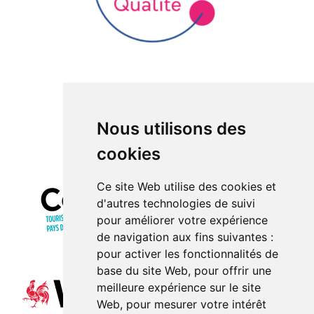
Nous utilisons des
cookies
Ce site Web utilise des cookies et
d'autres technologies de suivi
pour améliorer votre expérience
de navigation aux fins suivantes :
pour activer les fonctionnalités de
base du site Web
,
pour offrir une
meilleure expérience sur le site
Web
,
pour mesurer votre intérêt