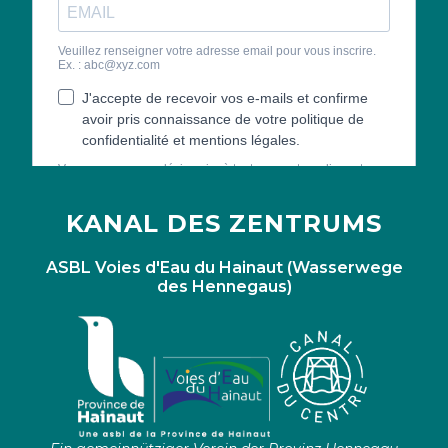
KANAL DES ZENTRUMS
ASBL Voies d'Eau du Hainaut (Wasserwege
des Hennegaus)