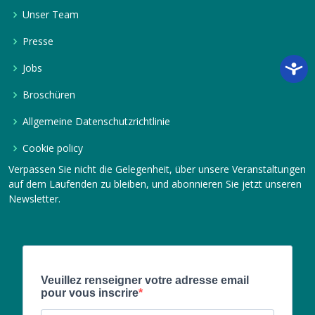
Unser Team
Presse
Jobs
Broschüren
Allgemeine Datenschutzrichtlinie
Cookie policy
Verpassen Sie nicht die Gelegenheit, über unsere Veranstaltungen
auf dem Laufenden zu bleiben, und abonnieren Sie jetzt unseren
Newsletter.