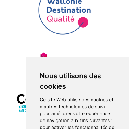
Nous utilisons des
cookies
Ce site Web utilise des cookies et
d'autres technologies de suivi
pour améliorer votre expérience
de navigation aux fins suivantes :
pour activer les fonctionnalités de