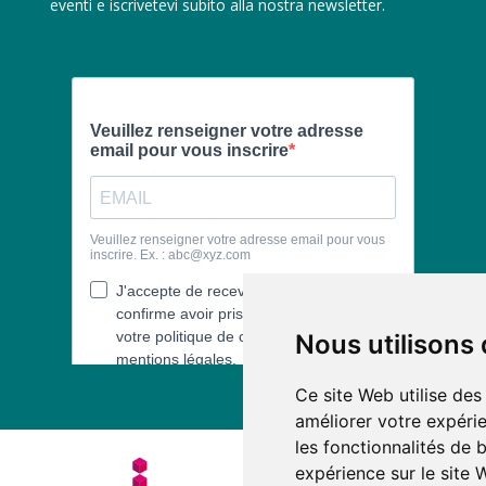
eventi e iscrivetevi subito alla nostra newsletter.
Nous utilisons
Ce site Web utilise des
améliorer votre expérie
les fonctionnalités de 
expérience sur le site