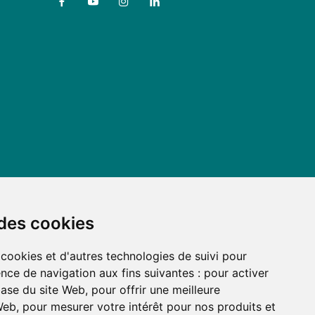
 des cookies
 cookies et d'autres technologies de suivi pour
nce de navigation aux fins suivantes :
pour activer
base du site Web
,
pour offrir une meilleure
 Web
,
pour mesurer votre intérêt pour nos produits et