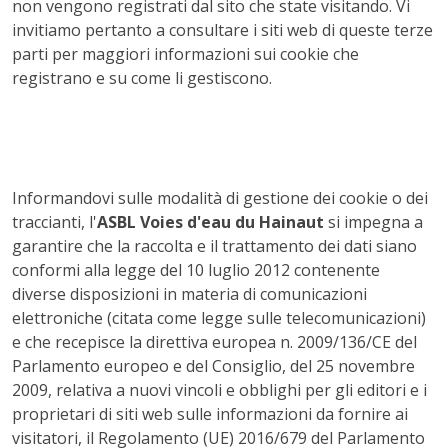
non vengono registrati dal sito che state visitando. Vi
invitiamo pertanto a consultare i siti web di queste terze
parti per maggiori informazioni sui cookie che
registrano e su come li gestiscono.
Informandovi sulle modalità di gestione dei cookie o dei
traccianti, l'
ASBL Voies d'eau du Hainaut
si impegna a
garantire che la raccolta e il trattamento dei dati siano
conformi alla legge del 10 luglio 2012 contenente
diverse disposizioni in materia di comunicazioni
elettroniche (citata come legge sulle telecomunicazioni)
e che recepisce la direttiva europea n. 2009/136/CE del
Parlamento europeo e del Consiglio, del 25 novembre
2009, relativa a nuovi vincoli e obblighi per gli editori e i
proprietari di siti web sulle informazioni da fornire ai
visitatori, il Regolamento (UE) 2016/679 del Parlamento