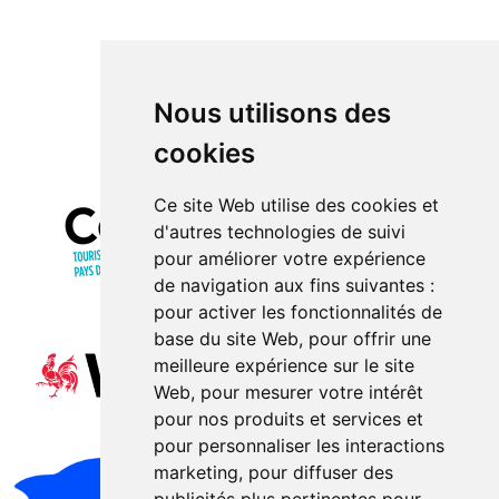
Nous utilisons des
cookies
Ce site Web utilise des cookies et
d'autres technologies de suivi
pour améliorer votre expérience
de navigation aux fins suivantes :
pour activer les fonctionnalités de
base du site Web
,
pour offrir une
meilleure expérience sur le site
Web
,
pour mesurer votre intérêt
pour nos produits et services et
pour personnaliser les interactions
marketing
,
pour diffuser des