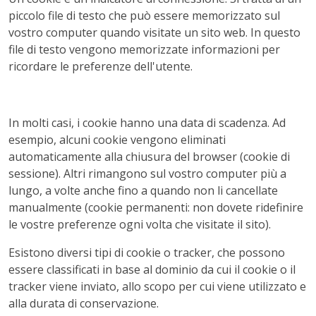
piccolo file di testo che può essere memorizzato sul
vostro computer quando visitate un sito web. In questo
file di testo vengono memorizzate informazioni per
ricordare le preferenze dell'utente.
In molti casi, i cookie hanno una data di scadenza. Ad
esempio, alcuni cookie vengono eliminati
automaticamente alla chiusura del browser (cookie di
sessione). Altri rimangono sul vostro computer più a
lungo, a volte anche fino a quando non li cancellate
manualmente (cookie permanenti: non dovete ridefinire
le vostre preferenze ogni volta che visitate il sito).
Esistono diversi tipi di cookie o tracker, che possono
essere classificati in base al dominio da cui il cookie o il
tracker viene inviato, allo scopo per cui viene utilizzato e
alla durata di conservazione.