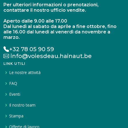
Per ulteriori informazioni o prenotazioni,
contattare il nostro ufficio vendite.
Aperto dalle 9.00 alle 17.00
Dal lunedì al sabato da aprile a fine ottobre, fino
alle 16.00 dal lunedì al venerdì da novembre a
marzo.
+32 78 05 90 59
info@voiesdeau.hainaut.be
LINK UTILI
Le nostre attività
FAQ
Eventi
Il nostro team
Stampa
Offerte di lavoro