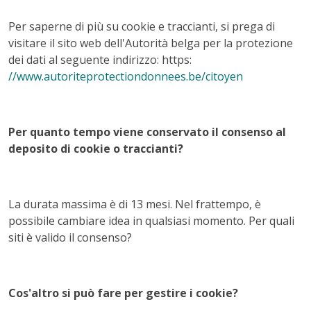
Per saperne di più su cookie e traccianti, si prega di
visitare il sito web dell'Autorità belga per la protezione
dei dati al seguente indirizzo: https:
//www.autoriteprotectiondonnees.be/citoyen
Per quanto tempo viene conservato il consenso al
deposito di cookie o traccianti?
La durata massima è di 13 mesi. Nel frattempo, è
possibile cambiare idea in qualsiasi momento. Per quali
siti è valido il consenso?
Cos'altro si può fare per gestire i cookie?