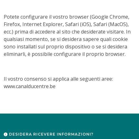
Potete configurare il vostro browser (Google Chrome,
Firefox, Internet Explorer, Safari (iOS), Safari (MacOS),
ecc.) prima di accedere al sito che desiderate visitare. In
qualsiasi momento, se si desidera sapere quali cookie
sono installati sul proprio dispositivo o se si desidera
eliminarli, è possibile configurare il proprio browser.
Il vostro consenso si applica alle seguenti aree:
www.canalducentre.be
DESIDERA RICEVERE INFORMAZIONI?