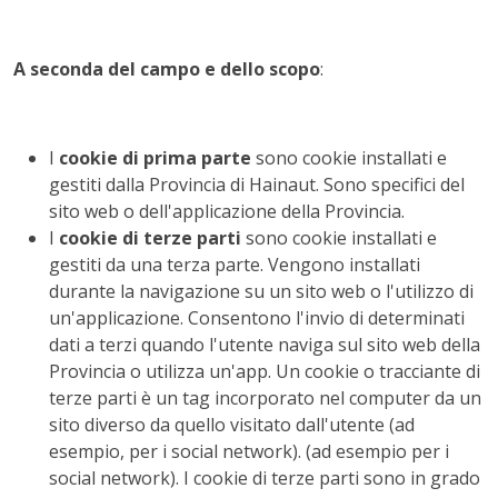
A seconda del campo e dello scopo
:
I
cookie di prima parte
sono cookie installati e
gestiti dalla Provincia di Hainaut. Sono specifici del
sito web o dell'applicazione della Provincia.
I
cookie di terze parti
sono cookie installati e
gestiti da una terza parte. Vengono installati
durante la navigazione su un sito web o l'utilizzo di
un'applicazione. Consentono l'invio di determinati
dati a terzi quando l'utente naviga sul sito web della
Provincia o utilizza un'app. Un cookie o tracciante di
terze parti è un tag incorporato nel computer da un
sito diverso da quello visitato dall'utente (ad
esempio, per i social network). (ad esempio per i
social network). I cookie di terze parti sono in grado