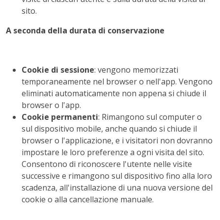
sito.
A seconda della durata di conservazione
Cookie di sessione
: vengono memorizzati
temporaneamente nel browser o nell'app. Vengono
eliminati automaticamente non appena si chiude il
browser o l'app.
Cookie permanenti
: Rimangono sul computer o
sul dispositivo mobile, anche quando si chiude il
browser o l'applicazione, e i visitatori non dovranno
impostare le loro preferenze a ogni visita del sito.
Consentono di riconoscere l'utente nelle visite
successive e rimangono sul dispositivo fino alla loro
scadenza, all'installazione di una nuova versione del
cookie o alla cancellazione manuale.