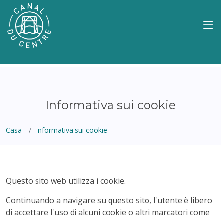
Informativa sui cookie
Casa
Informativa sui cookie
Questo sito web utilizza i cookie.
Continuando a navigare su questo sito, l'utente è libero
di accettare l'uso di alcuni cookie o altri marcatori come