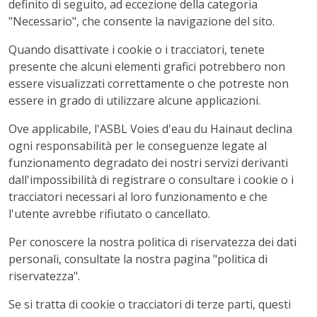
definito di seguito, ad eccezione della categoria
"Necessario", che consente la navigazione del sito.
Quando disattivate i cookie o i tracciatori, tenete
presente che alcuni elementi grafici potrebbero non
essere visualizzati correttamente o che potreste non
essere in grado di utilizzare alcune applicazioni.
Ove applicabile, l'ASBL Voies d'eau du Hainaut declina
ogni responsabilità per le conseguenze legate al
funzionamento degradato dei nostri servizi derivanti
dall'impossibilità di registrare o consultare i cookie o i
tracciatori necessari al loro funzionamento e che
l'utente avrebbe rifiutato o cancellato.
Per conoscere la nostra politica di riservatezza dei dati
personali, consultate la nostra pagina "politica di
riservatezza".
Se si tratta di cookie o tracciatori di terze parti, questi