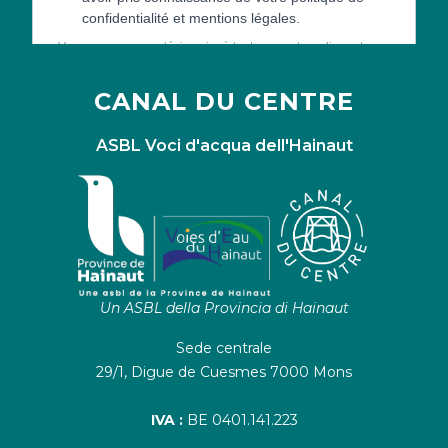
CANAL DU CENTRE
ASBL Voci d'acqua dell'Hainaut
Un ASBL della Provincia di Hainaut
Sede centrale
29/1, Digue de Cuesmes 7000 Mons
IVA :
BE 0401.141.223