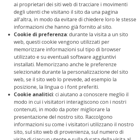
ai proprietari dei siti web di tracciare i movimenti
degli utenti che visitano il sito da una pagina
all'altra, in modo da evitare di chiedere loro le stesse
informazioni che hanno già fornito al sito.
Cookie di preferenza
: durante la visita a un sito
web, questi cookie vengono utilizzati per
memorizzare informazioni sul tipo di browser
utilizzato e su eventuali software aggiuntivi
installati. Memorizzano anche le preferenze
selezionate durante la personalizzazione del sito
web, se il sito web lo prevede, ad esempio la
posizione, la lingua o i font preferiti.
Cookie analitici
: ci aiutano a conoscere meglio il
modo in cui i visitatori interagiscono con i nostri
contenuti, in modo da poter migliorare la
presentazione del nostro sito. Raccolgono
informazioni su come i visitatori utilizzano il nostro
sito, sul sito web di provenienza, sul numero di
visite di ciascun utente e sulla durata della visita al