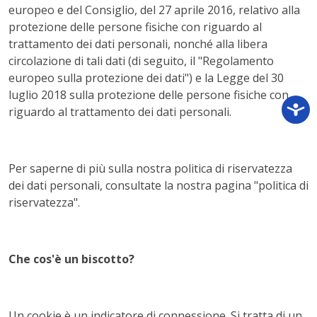
europeo e del Consiglio, del 27 aprile 2016, relativo alla
protezione delle persone fisiche con riguardo al
trattamento dei dati personali, nonché alla libera
circolazione di tali dati (di seguito, il "Regolamento
europeo sulla protezione dei dati") e la Legge del 30
luglio 2018 sulla protezione delle persone fisiche con
riguardo al trattamento dei dati personali.
Per saperne di più sulla nostra politica di riservatezza
dei dati personali, consultate la nostra pagina "politica di
riservatezza".
Che cos'è un biscotto?
Un cookie è un indicatore di connessione. Si tratta di un