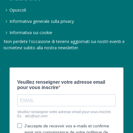
Opuscoli
Informativa generale sulla privacy
Informativa sui cookie
Non perdete l'occasione di tenervi aggiornati sui nostri eventi e
iscrivetevi subito alla nostra newsletter.