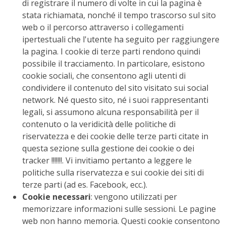
di registrare il numero di volte in cui la pagina è
stata richiamata, nonché il tempo trascorso sul sito
web o il percorso attraverso i collegamenti
ipertestuali che l'utente ha seguito per raggiungere
la pagina. I cookie di terze parti rendono quindi
possibile il tracciamento. In particolare, esistono
cookie sociali, che consentono agli utenti di
condividere il contenuto del sito visitato sui social
network. Né questo sito, né i suoi rappresentanti
legali, si assumono alcuna responsabilità per il
contenuto o la veridicità delle politiche di
riservatezza e dei cookie delle terze parti citate in
questa sezione sulla gestione dei cookie o dei
tracker !!!!!!!. Vi invitiamo pertanto a leggere le
politiche sulla riservatezza e sui cookie dei siti di
terze parti (ad es. Facebook, ecc.).
Cookie necessari
: vengono utilizzati per
memorizzare informazioni sulle sessioni. Le pagine
web non hanno memoria. Questi cookie consentono