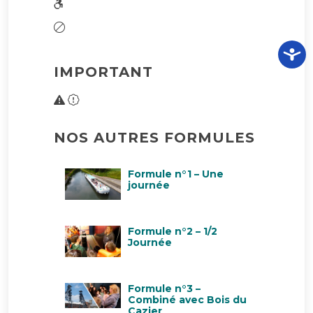
IMPORTANT
NOS AUTRES FORMULES
Formule n°1 – Une
journée
Formule n°2 – 1/2
Journée
Formule n°3 –
Combiné avec Bois du
Cazier