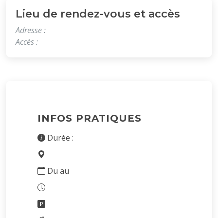
Lieu de rendez-vous et accès
Adresse :
Accès :
INFOS PRATIQUES
Durée :
Du au