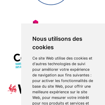
Nous utilisons des
cookies
Ce site Web utilise des cookies et
d'autres technologies de suivi
pour améliorer votre expérience
de navigation aux fins suivantes :
pour activer les fonctionnalités de
base du site Web
,
pour offrir une
meilleure expérience sur le site
Web
,
pour mesurer votre intérêt
pour nos produits et services et