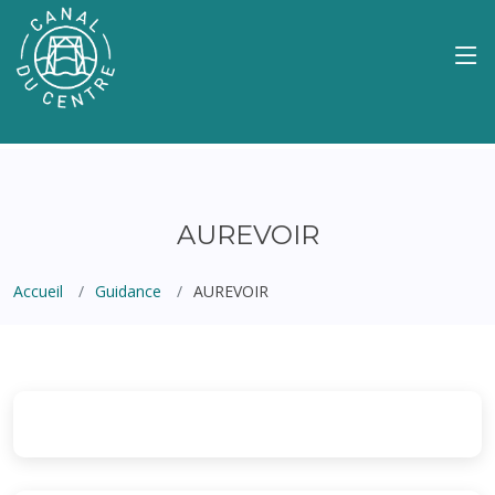
AUREVOIR
Accueil
Guidance
AUREVOIR