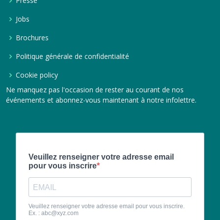
Presse
Jobs
Brochures
Politique générale de confidentialité
Cookie policy
Ne manquez pas l'occasion de rester au courant de nos
événements et abonnez-vous maintenant à notre infolettre.