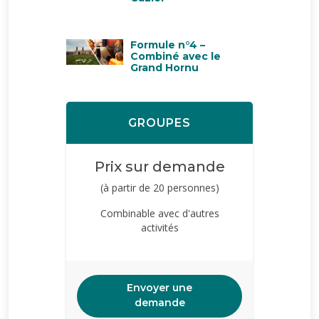
Formule n°4 –
Combiné avec le
Grand Hornu
GROUPES
Prix sur demande
(à partir de 20 personnes)
Combinable avec d'autres
activités
Envoyer une
demande