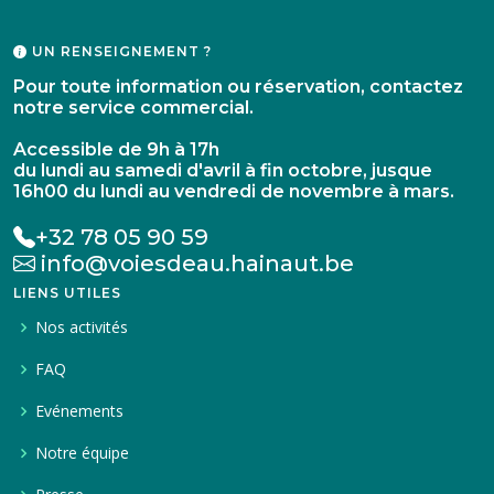
UN RENSEIGNEMENT ?
Pour toute information ou réservation, contactez
notre service commercial.
Accessible de 9h à 17h
du lundi au samedi d'avril à fin octobre, jusque
16h00 du lundi au vendredi de novembre à mars.
+32 78 05 90 59
info@voiesdeau.hainaut.be
LIENS UTILES
Nos activités
FAQ
Evénements
Notre équipe