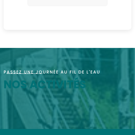
PASSEZ UNE JOURNÉE AU FIL DE L'EAU
NOS ACTIVITÉS