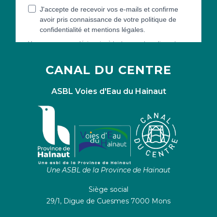
CANAL DU CENTRE
ASBL Voies d'Eau du Hainaut
Une ASBL de la Province de Hainaut
Siège social
29/1, Digue de Cuesmes 7000 Mons