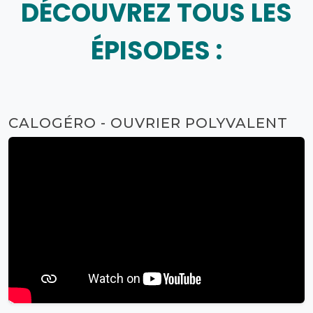
DÉCOUVREZ TOUS LES
ÉPISODES :
CALOGÉRO - OUVRIER POLYVALENT