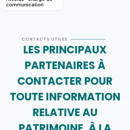
communication
CONTACTS UTILES
LES PRINCIPAUX
PARTENAIRES À
CONTACTER POUR
TOUTE INFORMATION
RELATIVE AU
PATRIMOINE, À LA