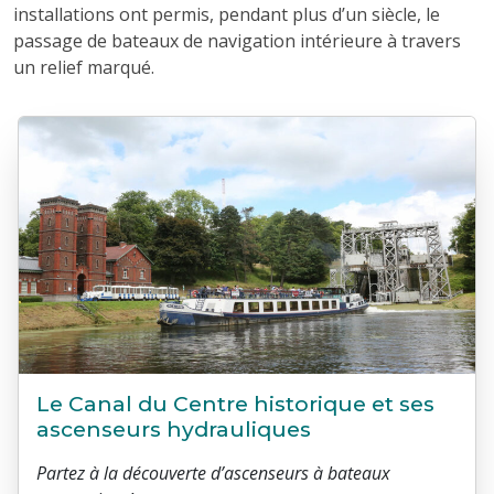
installations ont permis, pendant plus d’un siècle, le
passage de bateaux de navigation intérieure à travers
un relief marqué.
Le Canal du Centre historique et ses
ascenseurs hydrauliques
Partez à la découverte d’ascenseurs à bateaux