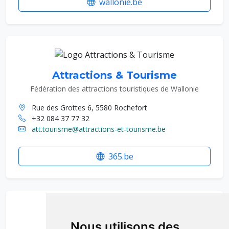
wallonie.be
Attractions & Tourisme
Fédération des attractions touristiques de Wallonie
Rue des Grottes 6, 5580 Rochefort
+32 084 37 77 32
att.tourisme@attractions-et-tourisme.be
365.be
Nous utilisons des