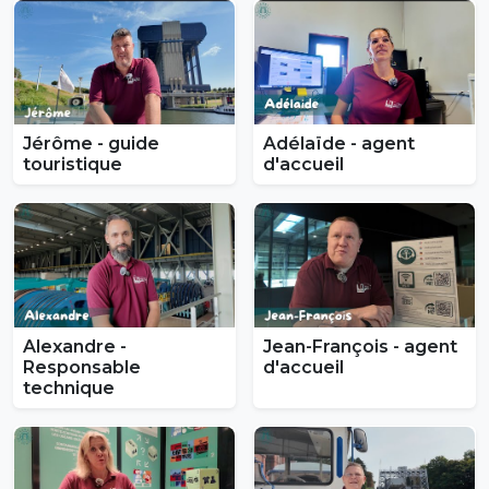
Jérôme - guide
Adélaïde - agent
touristique
d'accueil
Alexandre -
Jean-François - agent
Responsable
d'accueil
technique