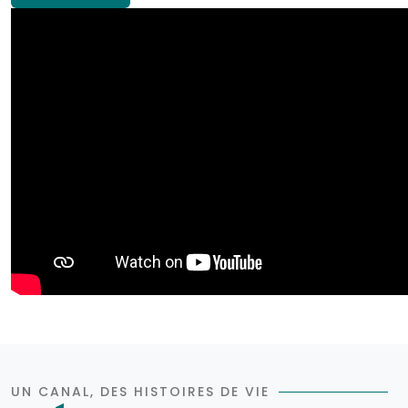
UN CANAL, DES HISTOIRES DE VIE