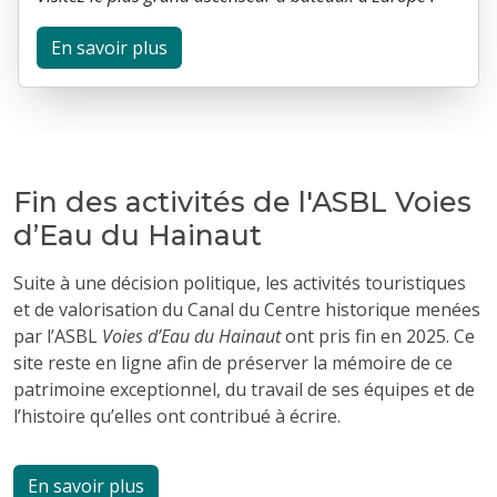
En savoir plus
Fin des activités de l'ASBL Voies
d’Eau du Hainaut
Suite à une décision politique, les activités touristiques
et de valorisation du Canal du Centre historique menées
par l’ASBL
Voies d’Eau du Hainaut
ont pris fin en 2025. Ce
site reste en ligne afin de préserver la mémoire de ce
patrimoine exceptionnel, du travail de ses équipes et de
l’histoire qu’elles ont contribué à écrire.
En savoir plus