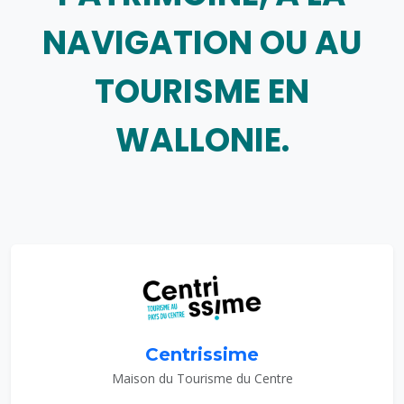
NAVIGATION OU AU
TOURISME EN
WALLONIE.
Centrissime
Maison du Tourisme du Centre