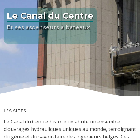
Le Canal du Centre
Et ses ascenseurs à bateaux
LES SITES
Le Canal du Centre historique abrite un ensemble
d’ouvrages hydrauliques uniques au monde, témoignant
du génie et du savoir-faire des ingénieurs belges. Ces