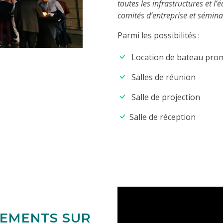
toutes les infrastructures et 
comités d’entreprise et sémina
Parmi les possibilités :
Location de bateau pro
Salles de réunion
Salle de projection
Salle de réception
NEMENTS SUR