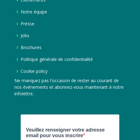
Notre équipe
Presse
Jobs
Brochures
Politique générale de confidentialité
Cookie policy
Ne manquez pas l'occasion de rester au courant de
nos événements et abonnez-vous maintenant à notre
infolettre.