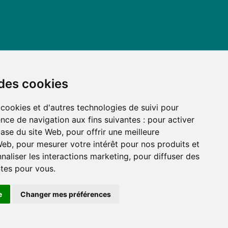
 des cookies
 cookies et d'autres technologies de suivi pour
nce de navigation aux fins suivantes :
pour activer
base du site Web
,
pour offrir une meilleure
 Web
,
pour mesurer votre intérêt pour nos produits et
naliser les interactions marketing
,
pour diffuser des
ntes pour vous
.
e
Changer mes préférences