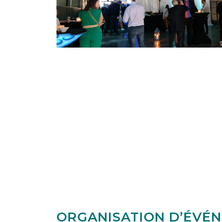
ORGANISATION D’ÉVÉ