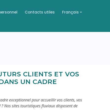
personnel
Contacts utiles
Français
UTURS CLIENTS ET VOS
 DANS UN CADRE
adre exceptionnel pour accueillir vos clients, vos
 ? Nos sites touristiques fluviaux disposent de