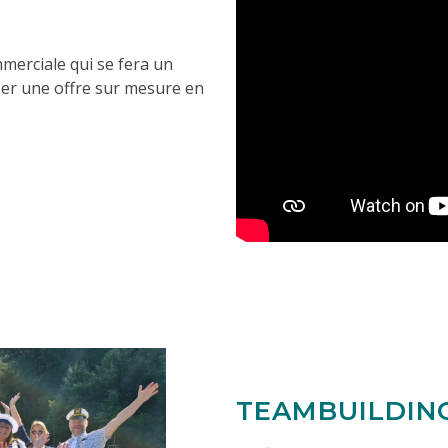
merciale qui se fera un
ser une offre sur mesure en
TEAMBUILDIN