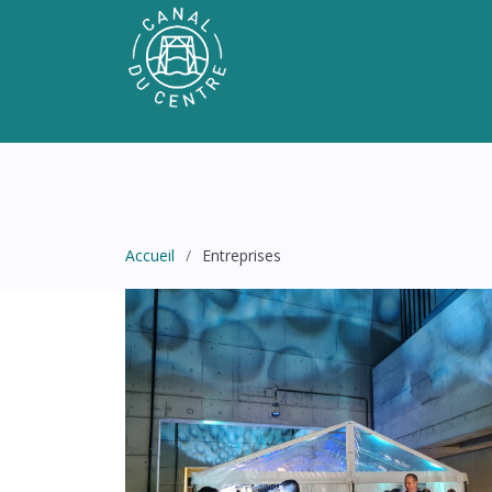
Accueil
Entreprises