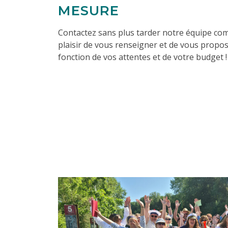
MESURE
Contactez sans plus tarder notre équipe com
plaisir de vous renseigner et de vous propo
fonction de vos attentes et de votre budget !