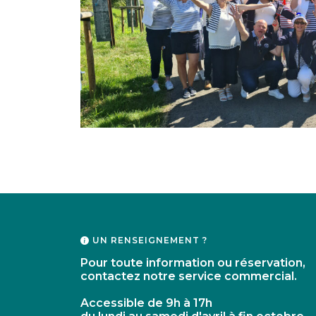
UN RENSEIGNEMENT ?
Pour toute information ou réservation,
contactez notre service commercial.
Accessible de 9h à 17h