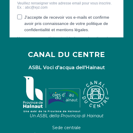
CANAL DU CENTRE
ASBL Voci d'acqua dell'Hainaut
Un ASBL della Provincia di Hainaut
Sede centrale