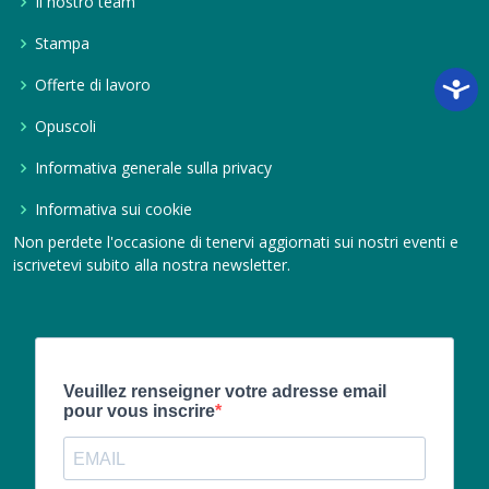
Il nostro team
Stampa
Offerte di lavoro
Opuscoli
Informativa generale sulla privacy
Informativa sui cookie
Non perdete l'occasione di tenervi aggiornati sui nostri eventi e
iscrivetevi subito alla nostra newsletter.