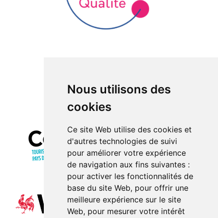
Nous utilisons des
cookies
Ce site Web utilise des cookies et
d'autres technologies de suivi
pour améliorer votre expérience
de navigation aux fins suivantes :
pour activer les fonctionnalités de
base du site Web
,
pour offrir une
meilleure expérience sur le site
Web
,
pour mesurer votre intérêt