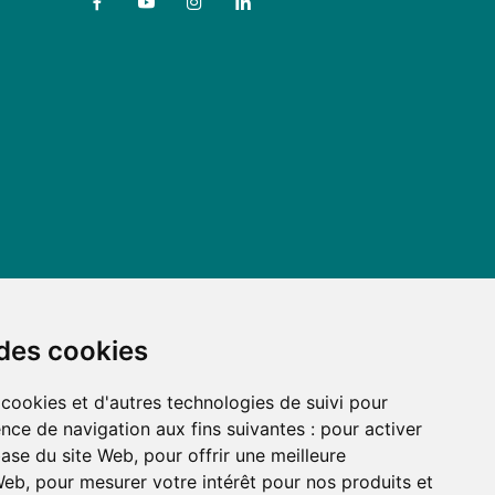
 des cookies
 cookies et d'autres technologies de suivi pour
nce de navigation aux fins suivantes :
pour activer
base du site Web
,
pour offrir une meilleure
 Web
,
pour mesurer votre intérêt pour nos produits et