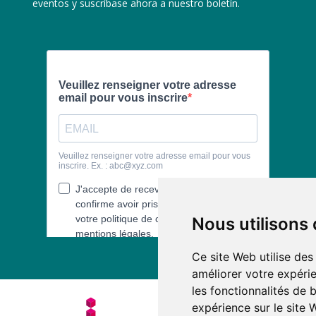
eventos y suscríbase ahora a nuestro boletín.
Nous utilisons
Ce site Web utilise des
améliorer votre expérie
les fonctionnalités de 
expérience sur le site