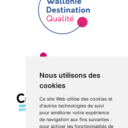
Nous utilisons des
cookies
Ce site Web utilise des cookies et
d'autres technologies de suivi
pour améliorer votre expérience
de navigation aux fins suivantes :
pour activer les fonctionnalités de