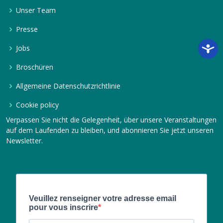
Unser Team
Presse
Jobs
Broschüren
Allgemeine Datenschutzrichtlinie
Cookie policy
Verpassen Sie nicht die Gelegenheit, über unsere Veranstaltungen
auf dem Laufenden zu bleiben, und abonnieren Sie jetzt unseren
Newsletter.