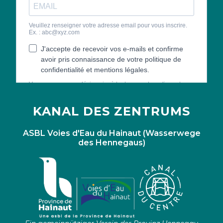
KANAL DES ZENTRUMS
ASBL Voies d'Eau du Hainaut (Wasserwege
des Hennegaus)