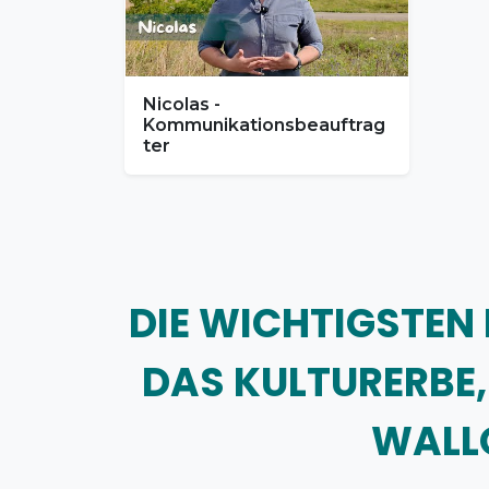
Nicolas -
Kommunikationsbeauftrag
ter
DIE WICHTIGSTEN 
DAS KULTURERBE,
WALLO