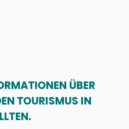
NFORMATIONEN ÜBER
DEN TOURISMUS IN
LLTEN.