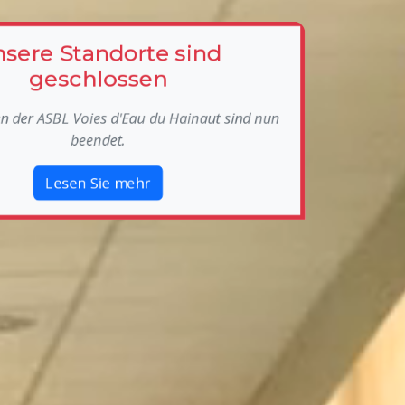
sere Standorte sind
geschlossen
ten der ASBL Voies d'Eau du Hainaut sind nun
beendet.
Lesen Sie mehr