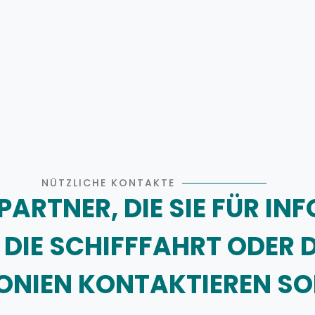
NÜTZLICHE KONTAKTE
PARTNER, DIE SIE FÜR I
 DIE SCHIFFFAHRT ODER 
NIEN KONTAKTIEREN SO