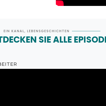
EIN KANAL, LEBENSGESCHICHTEN
TDECKEN SIE ALLE EPISODE
EITER