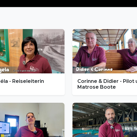
la - Reiseleiterin
Corinne & Didier - Pilot
Matrose Boote