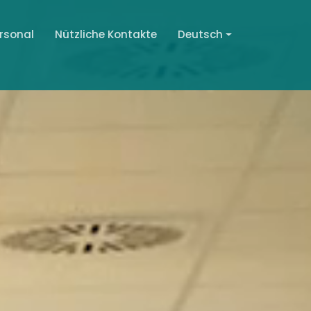
rsonal
Nützliche Kontakte
Deutsch