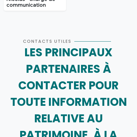
communication
CONTACTS UTILES
LES PRINCIPAUX
PARTENAIRES À
CONTACTER POUR
TOUTE INFORMATION
RELATIVE AU
PATRIMOINE, À LA