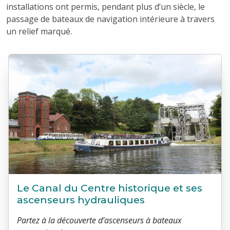
installations ont permis, pendant plus d’un siècle, le
passage de bateaux de navigation intérieure à travers
un relief marqué.
Le Canal du Centre historique et ses
ascenseurs hydrauliques
Partez à la découverte d’ascenseurs à bateaux