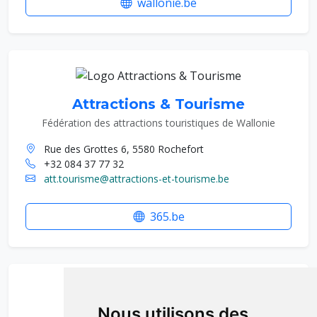
wallonie.be
Attractions & Tourisme
Fédération des attractions touristiques de Wallonie
Rue des Grottes 6, 5580 Rochefort
+32 084 37 77 32
att.tourisme@attractions-et-tourisme.be
365.be
Nous utilisons des