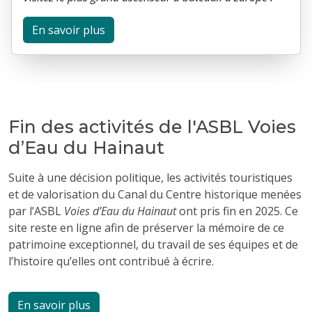
En savoir plus
Fin des activités de l'ASBL Voies
d’Eau du Hainaut
Suite à une décision politique, les activités touristiques
et de valorisation du Canal du Centre historique menées
par l’ASBL
Voies d’Eau du Hainaut
ont pris fin en 2025. Ce
site reste en ligne afin de préserver la mémoire de ce
patrimoine exceptionnel, du travail de ses équipes et de
l’histoire qu’elles ont contribué à écrire.
En savoir plus