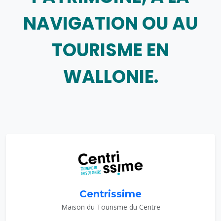
NAVIGATION OU AU
TOURISME EN
WALLONIE.
Centrissime
Maison du Tourisme du Centre