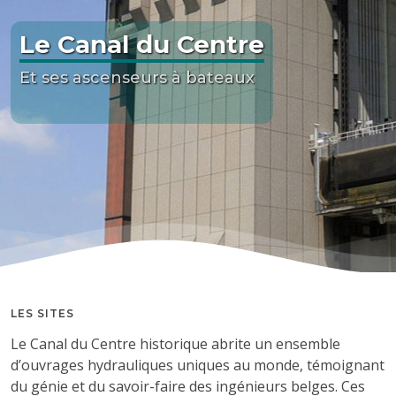
Le Canal du Centre
Et ses ascenseurs à bateaux
LES SITES
Le Canal du Centre historique abrite un ensemble
d’ouvrages hydrauliques uniques au monde, témoignant
du génie et du savoir-faire des ingénieurs belges. Ces