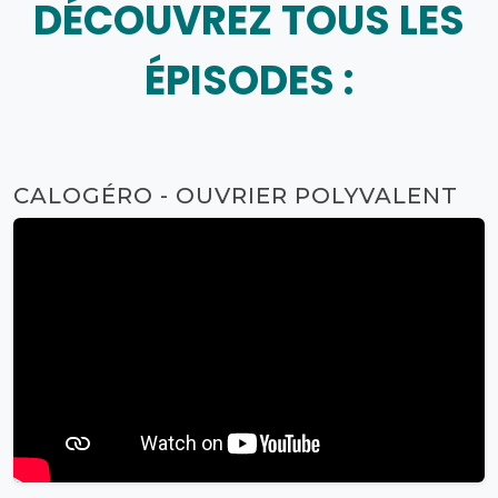
DÉCOUVREZ TOUS LES
ÉPISODES :
CALOGÉRO - OUVRIER POLYVALENT