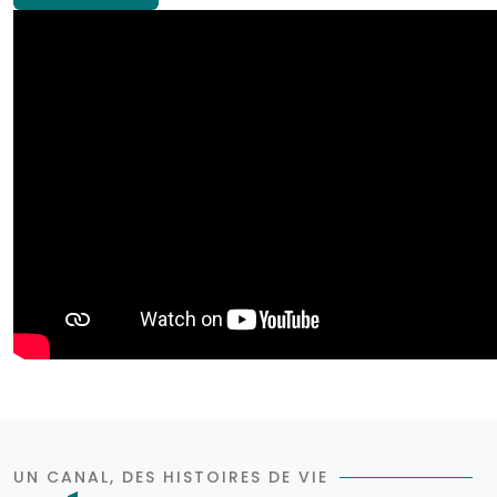
UN CANAL, DES HISTOIRES DE VIE