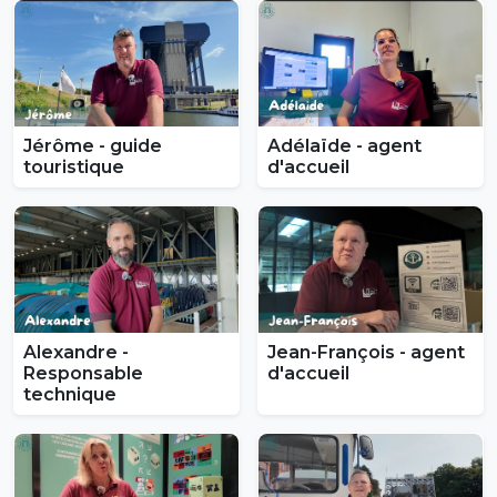
Jérôme - guide
Adélaïde - agent
touristique
d'accueil
Alexandre -
Jean-François - agent
Responsable
d'accueil
technique